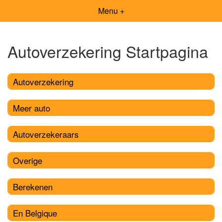
Menu +
Autoverzekering Startpagina
Autoverzekering
Meer auto
Autoverzekeraars
Overige
Berekenen
En Belgique